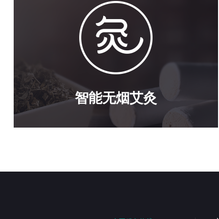
智能无烟艾灸