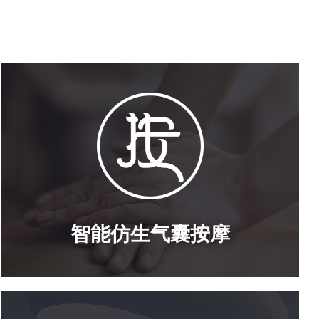
智能仿生气囊按摩