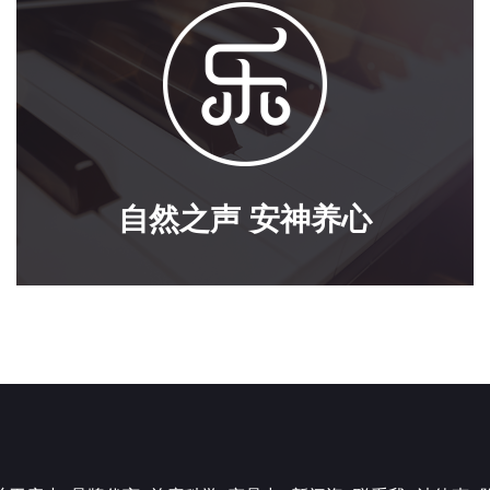
自然之声 安神养心