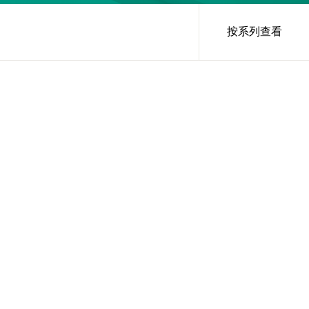
按系列查看