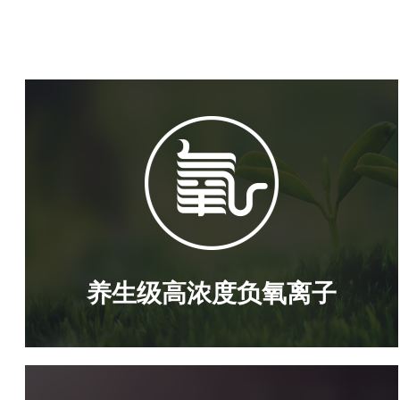
养生级高浓度负氧离子