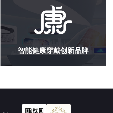
智能健康穿戴创新品牌