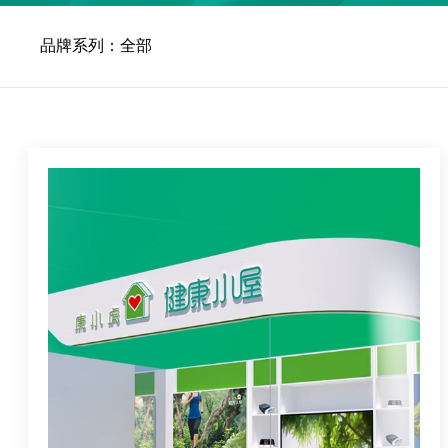
品牌系列：全部