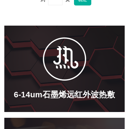
6-14um石墨烯远红外波热敷