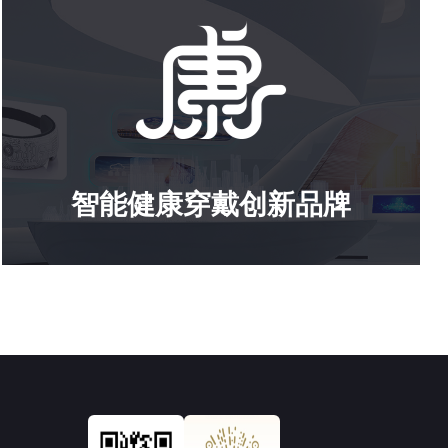
智能健康穿戴创新品牌