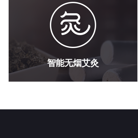
智能无烟艾灸