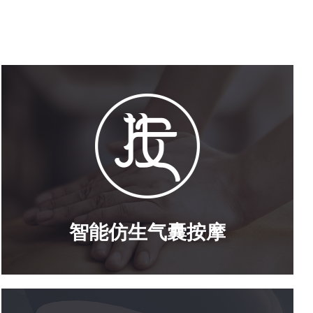
智能仿生气囊按摩