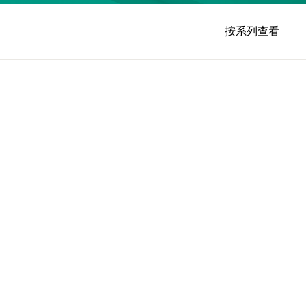
按系列查看