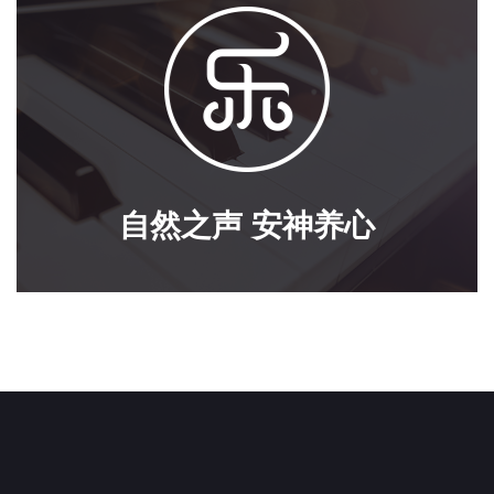
自然之声 安神养心