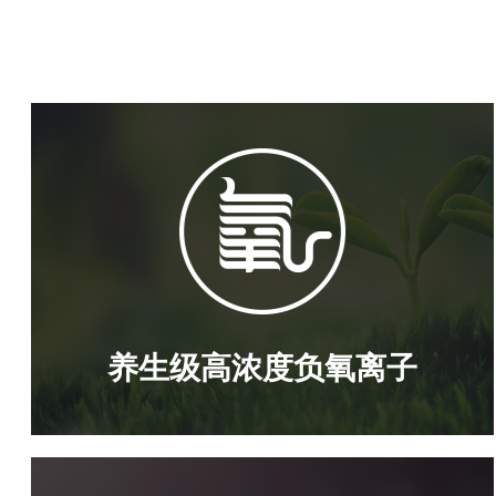
养生级高浓度负氧离子