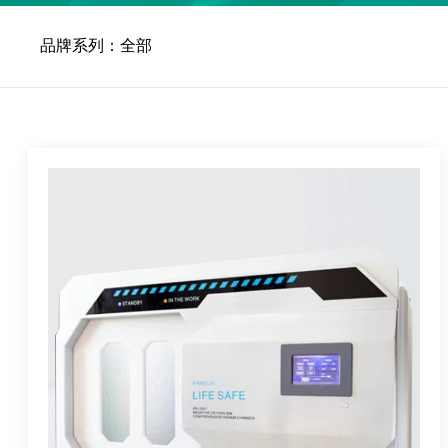
品牌系列：全部