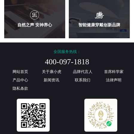
自然之声 安神养心
智能健康穿戴创新品牌
全国服务热线：
400-097-1818
网站首页
关于康小虎
品牌代言人
首席科学家
产品中心
新闻资讯
联系我们
法律声明
隐私条款