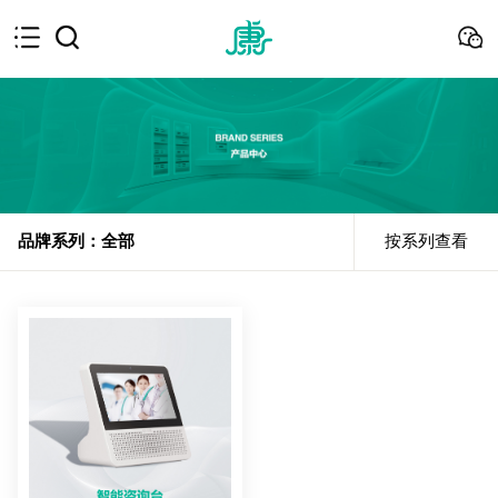
品牌系列：全部
按系列查看